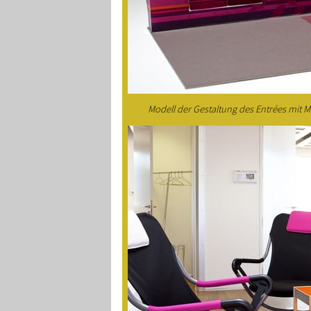
Modell der Gestaltung des Entrées mit 