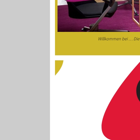
Willkommen bei … Die 