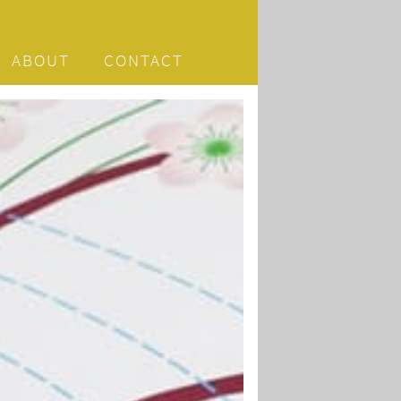
ABOUT
CONTACT